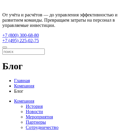
От учёта и расчётов — до управления эффективностью и
развитием команды. Превращаем затраты на персонал в
управляемые инвестиции.
+7 (800) 300-68-80
+7 (495) 225-02-75
Блог
Главная
Компания
Блог
Компания
История
Новости
Мероприятия
Партнеры
Сотрудничество