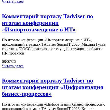
Читать далее
Комментарий порталу Tadviser по
итогам конференции
«Импортозамещение в ИТ»
По итогам конференции «Импортозамещение в ИТ»,
проходившей в рамках TAdviser SummIT 2026, Михаил Гусев,
советник "БОСС", рассказал о текущей ситуации в области
HR проектов
08/07/26
Читать далее
Комментарий порталу Tadviser по
итогам конференции «Цифровизация
бизнес-процессов»
По итогам конференции «Цифровизация бизнес-процессов»,
проходившей в рамках TAdviser SummIT 2026, Кирилл