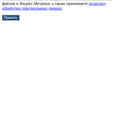
файлов и Яндекс.Метрики, а также принимаете
политику
обработки персональных данных
.
Принять