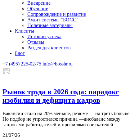
Внедрение
Обучение
Сопровождение и развитие
Аудит системы "БОСС"
Полезные материалы
Клиенты
Истории успеха
Отзывы
Раздел для клиентов
Блог
+7 (495) 225-02-75
info@bosshr.ru
Рынок труда в 2026 года: парадокс
изобилия и дефицита кадров
Вакансий стало на 20% меньше, резюме — на треть больше.
Но подбор не упростился: причина —дисбаланс между
запросами работодателей и профилями соискателей
21/07/26