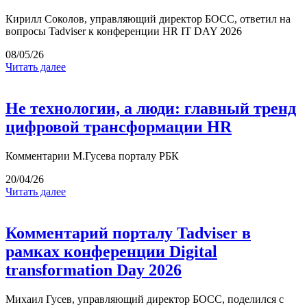
Кирилл Соколов, управляющий директор БОСС, ответил на
вопросы Tadviser к конференции HR IT DAY 2026
08/05/26
Читать далее
Не технологии, а люди: главный тренд
цифровой трансформации HR
Комментарии М.Гусева порталу РБК
20/04/26
Читать далее
Комментарий порталу Tadviser в
рамках конференции Digital
transformation Day 2026
Михаил Гусев, управляющий директор БОСС, поделился с