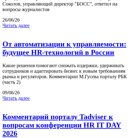
Соколов, управляющий директор "БОСС", ответил на
вопросы журналистов
26/06/26
Читать далее
От автоматизации к управляемости:
будущее HR-технологий в России
Какие решения помогают снижать издержки, удерживать
сотрудников и адаптировать бизнес к новым требованиям
рынка и регуляторов. Комментарии М.Гусева порталу РБК
(часть 2)
09/06/26
Читать далее
Комментарий порталу Tadviser к
вопросам конференции HR IT DAY
2026