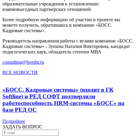
образовательные учреждения к установлению
взаимовыгодных партнерских отношений.
Более подробную информацию об участии в проекте вы
можете получить, обратившись в компанию «БОСС.
Кадровые системы».
Руководитель направления работы с вузами компании «БОСС.
Кадровые системы» - Зунина Наталия Викторовна, кандидат
педагогических наук, обладатель степени МВА
consulting@bosshr.ru
ВСЕ НОВОСТИ
«БОСС. Кадровые системы» (входит в ГК
Softline) и РЕД СОФТ подтвердили
работоспособность HRM-системы «БОСС» на
базе РЕД ОС
Подробнее
ЗАДАТЬ ВОПРОС