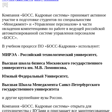
Компания «БОСС. Кадровые системы» принимает активное
участие в подготовке студентов по специальностям
«Менеджмент» и «Управление персоналом» в части
овладения компетенциями по работе в ведущей российской
автоматизированной системе управления персоналом
«БОСС».
В учебном процессе ПО «БОСС-Кадровик» используют:
МИРЭА - Российский технологический университет
,
Высшая школа бизнеса Московского государственного
университета им. М.В. Ломоносова,
Южный Федеральный Университет,
Высшая Школа Менеджмента Санкт-Петербургского
государственного университета
и другие крупнейшие вузы России.
Компания «БОСС. Кадровые системы» открыта для
сотрудничества с ВУЗами и приглашает все заинтересованные