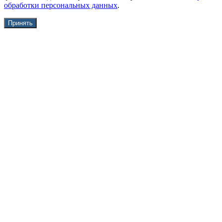
обработки персональных данных
.
Принять