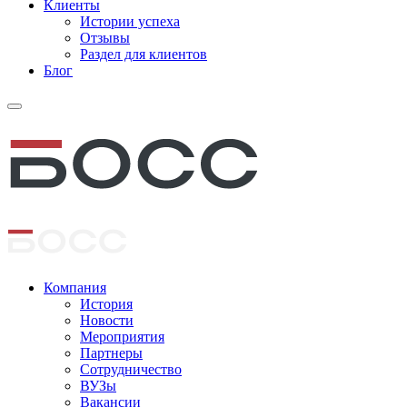
Клиенты
Истории успеха
Отзывы
Раздел для клиентов
Блог
Компания
История
Новости
Мероприятия
Партнеры
Сотрудничество
ВУЗы
Вакансии