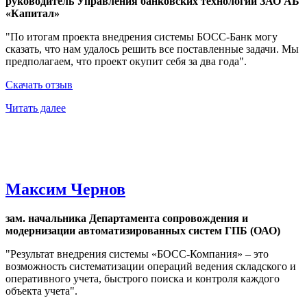
руководитель Управления банковских технологий ЗАО АБ
«Капитал»
"По итогам проекта внедрения системы БОСС-Банк могу
сказать, что нам удалось решить все поставленные задачи. Мы
предполагаем, что проект окупит себя за два года".
Скачать отзыв
Читать далее
Максим Чернов
зам. начальника Департамента сопровождения и
модернизации автоматизированных систем ГПБ (ОАО)
"Результат внедрения системы «БОСС-Компания» – это
возможность систематизации операций ведения складского и
оперативного учета, быстрого поиска и контроля каждого
объекта учета".