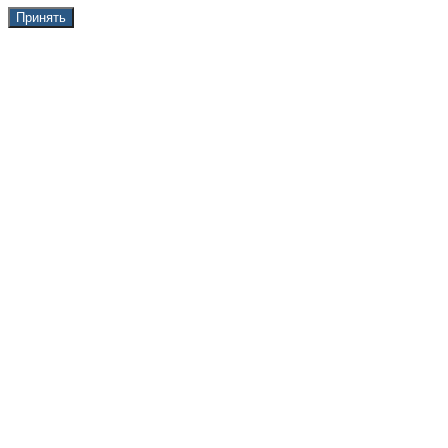
Принять