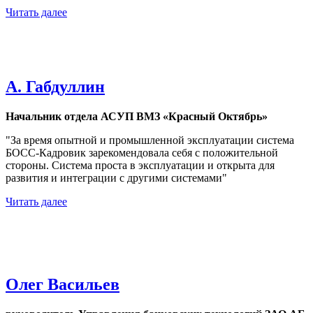
Читать далее
А. Габдуллин
Начальник отдела АСУП ВМЗ «Красный Октябрь»
"За время опытной и промышленной эксплуатации система
БОСС-Кадровик зарекомендовала себя с положительной
стороны. Система проста в эксплуатации и открыта для
развития и интеграции с другими системами"
Читать далее
Олег Васильев