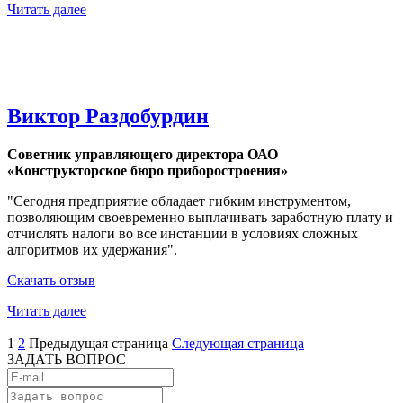
Читать далее
Виктор Раздобурдин
Советник управляющего директора ОАО
«Конструкторское бюро приборостроения»
"Сегодня предприятие обладает гибким инструментом,
позволяющим своевременно выплачивать заработную плату и
отчислять налоги во все инстанции в условиях сложных
алгоритмов их удержания".
Скачать отзыв
Читать далее
1
2
Предыдущая страница
Следующая страница
ЗАДАТЬ ВОПРОС