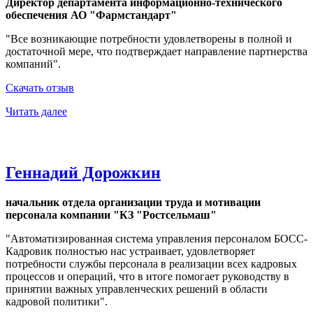
Директор департамента информационно-технического
обеспечения АО "Фармстандарт"
"Все возникающие потребности удовлетворены в полной и
достаточной мере, что подтверждает направление партнерства
компаний".
Скачать отзыв
Читать далее
Геннадий Дорожкин
начальник отдела организации труда и мотивации
персонала компании "КЗ "Ростсельмаш"
"Автоматизированная система управления персоналом БОСС-
Кадровик полностью нас устраивает, удовлетворяет
потребности службы персонала в реализации всех кадровых
процессов и операций, что в итоге помогает руководству в
принятии важных управленческих решений в области
кадровой политики".