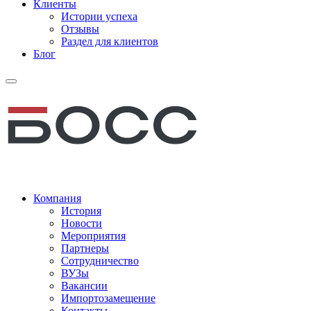
Клиенты
Истории успеха
Отзывы
Раздел для клиентов
Блог
Компания
История
Новости
Мероприятия
Партнеры
Сотрудничество
ВУЗы
Вакансии
Импортозамещение
Контакты