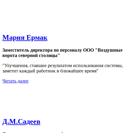
Мария Ермак
Заместитель директора по персоналу ООО "Воздушные
ворота северной столицы"
"Улучшения, ставшие результатом использования системы,
заметит каждый работник в ближайшее время"
Читать далее
Д.М.Садеев