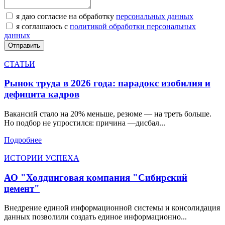
я даю согласие на обработку
персональных данных
я соглашаюсь с
политикой обработки персональных
данных
СТАТЬИ
Рынок труда в 2026 года: парадокс изобилия и
дефицита кадров
Вакансий стало на 20% меньше, резюме — на треть больше.
Но подбор не упростился: причина —дисбал...
Подробнее
ИСТОРИИ УСПЕХА
АО "Холдинговая компания "Сибирский
цемент"
Внедрение единой информационной системы и консолидация
данных позволили создать единое информационно...