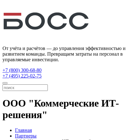
От учёта и расчётов — до управления эффективностью и
развитием команды. Превращаем затраты на персонал в
управляемые инвестиции.
+7 (800) 300-68-80
+7 (495) 225-02-75
ООО "Коммерческие ИТ-
решения"
Главная
Партнеры