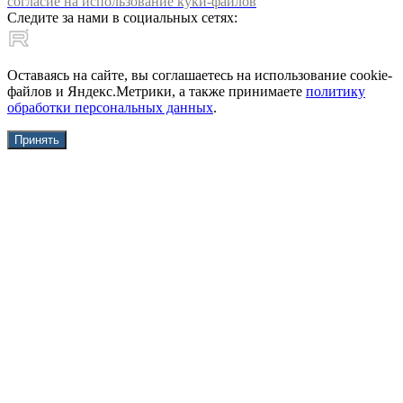
согласие на использование куки-файлов
Следите за нами в социальных сетях:
Оставаясь на сайте, вы соглашаетесь на использование cookie-
файлов и Яндекс.Метрики, а также принимаете
политику
обработки персональных данных
.
Принять