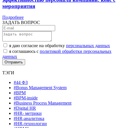
мероприятия
Подробнее
ЗАДАТЬ ВОПРОС
я даю согласие на обработку
персональных данных
я соглашаюсь с
политикой обработки персональных
данных
ТЭГИ
#44 ФЗ
#Bonus Management System
#BPM
#BPM-inside
#Business Process Management
#Digital HR
#HR- метрики
#HR-аналитика
#HR-технологии