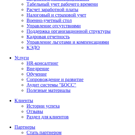
Табельный учет рабочего времени
Расчет заработной платы
Налоговый и страховой учет
Военно-учетный стол
Управление отсутствиями
Поддержка организационной структуры
Кадровая отчетность
Управление льготами и компенсациями
КЭДО
Услуги
HR-консалтинг
Внедрение
Обучение
Сопровождение и развитие
Аудит системы "БОСС"
Полезные материалы
Клиенты
Истории успеха
Отзывы
Раздел для клиентов
Партнеры
Стать партнером