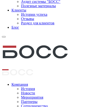
Аудит системы "БОСС"
Полезные материалы
Клиенты
Истории успеха
Отзывы
Раздел для клиентов
Блог
Компания
История
Новости
Мероприятия
Партнеры
Сотрудничество