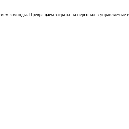
тием команды. Превращаем затраты на персонал в управляемые 