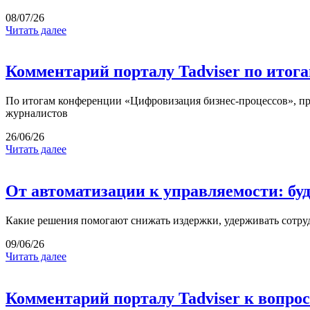
08/07/26
Читать далее
Комментарий порталу Tadviser по итог
По итогам конференции «Цифровизация бизнес-процессов», пр
журналистов
26/06/26
Читать далее
От автоматизации к управляемости: бу
Какие решения помогают снижать издержки, удерживать сотруд
09/06/26
Читать далее
Комментарий порталу Tadviser к вопро