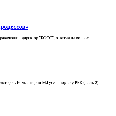
процессов»
правляющий директор "БОСС", ответил на вопросы
ляторов. Комментарии М.Гусева порталу РБК (часть 2)