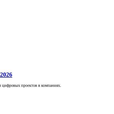
 2026
и цифровых проектов в компаниях.