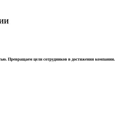
ВИИ
ью. Превращаем цели сотрудников в достижения компании.