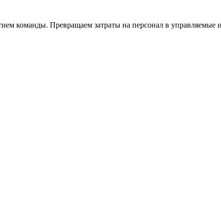
тием команды. Превращаем затраты на персонал в управляемые 